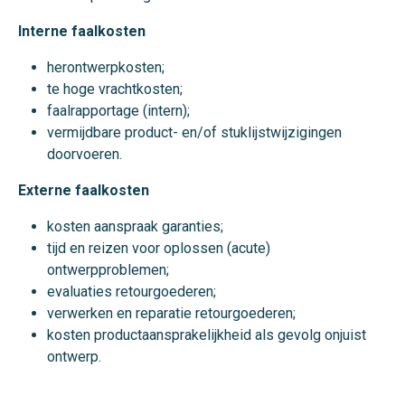
Interne faalkosten
herontwerpkosten;
te hoge vrachtkosten;
faalrapportage (intern);
vermijdbare product- en/of stuklijstwijzigingen
doorvoeren.
Externe faalkosten
kosten aanspraak garanties;
tijd en reizen voor oplossen (acute)
ontwerpproblemen;
evaluaties retourgoederen;
verwerken en reparatie retourgoederen;
kosten productaansprakelijkheid als gevolg onjuist
ontwerp.