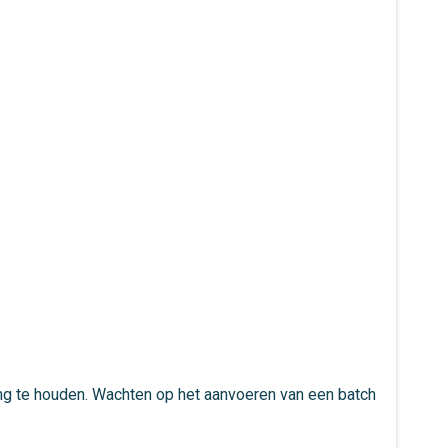
ng te houden. Wachten op het aanvoeren van een batch