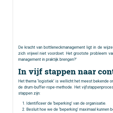
De kracht van bottleneckmanagement ligt in de wijze 
zich vrijwel niet voordoet. Het grootste probleem va
management in praktijk brengen?’
In vijf stappen naar con
Het thema ‘logistiek’ is wellicht het meest bekende 
de drum-buffer-rope-methode. Het vijfstappenproces
stappen zijn:
Identificeer de ‘beperking’ van de organisatie.
Besluit hoe we de ‘beperking’ maximaal kunnen b