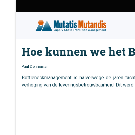
Hoe kunnen we het B
Paul Denneman
Bottleneckmanagement is halverwege de jaren tacht
verhoging van de leveringsbetrouwbaarheid. Dit werd b