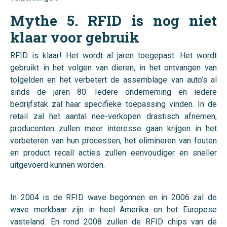
Mythe 5. RFID is nog niet
klaar voor gebruik
RFID is klaar! Het wordt al jaren toegepast. Het wordt
gebruikt in het volgen van dieren, in het ontvangen van
tolgelden en het verbetert de assemblage van auto’s al
sinds de jaren 80. Iedere onderneming en iedere
bedrijfstak zal haar specifieke toepassing vinden. In de
retail zal het aantal nee-verkopen drastisch afnemen,
producenten zullen meer interesse gaan krijgen in het
verbeteren van hun processen, het elimineren van fouten
en product recall acties zullen eenvoudiger en sneller
uitgevoerd kunnen worden.
In 2004 is de RFID wave begonnen en in 2006 zal de
wave merkbaar zijn in heel Amerika en het Europese
vasteland. En rond 2008 zullen de RFID chips van de