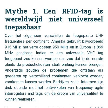
Mythe 1. Een RFID-tag is
wereldwijd niet universeel
toepasbaar
Over het algemeen verschillen de toegepaste UHF
frequenties per continent. Amerika gebruikt bijvoorbeeld
915 MHz, het verre oosten 950 MHz en in Europa is 869
MHz gangbaar. Indien er een universele VHF tag
toegepast zou kunnen worden dan zou dat in de eerste
plaats de productiekosten sterk omlaag kunnen brengen.
Anderzijds zouden de problemen die ontstaan als
goederen op verschillend continenten verkocht worden,
voorkomen kunnen worden. Bedrijven zoals Intermec zijn
druk doende met het ontwikkelen van frequency agile
interrogators and tags om de droom van universaliteit te
kunnen realiseren.