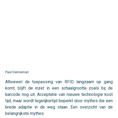
Paul Denneman
Alhoewel de toepassing van RFID langzaam op gang
komt, blijft de inzet in een schaalgrootte zoals bij de
barcode nog uit. Acceptatie van nieuwe technologie kost
tijd, maar wordt tegelijkertijd beperkt door mythes die een
brede adaptie in de weg staan. Een overzicht van de
belangrijkste mythes.