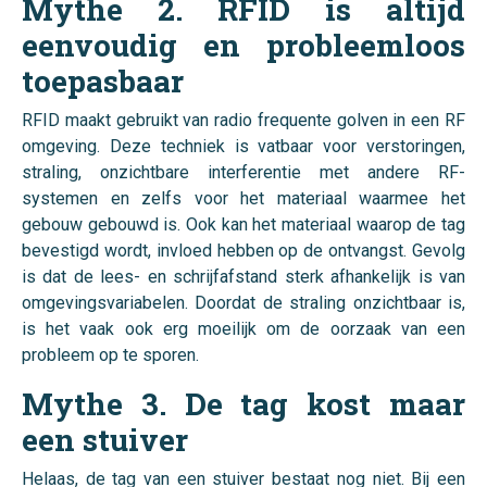
Mythe 2. RFID is altijd
eenvoudig en probleemloos
toepasbaar
RFID maakt gebruikt van radio frequente golven in een RF
omgeving. Deze techniek is vatbaar voor verstoringen,
straling, onzichtbare interferentie met andere RF-
systemen en zelfs voor het materiaal waarmee het
gebouw gebouwd is. Ook kan het materiaal waarop de tag
bevestigd wordt, invloed hebben op de ontvangst. Gevolg
is dat de lees- en schrijfafstand sterk afhankelijk is van
omgevingsvariabelen. Doordat de straling onzichtbaar is,
is het vaak ook erg moeilijk om de oorzaak van een
probleem op te sporen.
Mythe 3. De tag kost maar
een stuiver
Helaas, de tag van een stuiver bestaat nog niet. Bij een