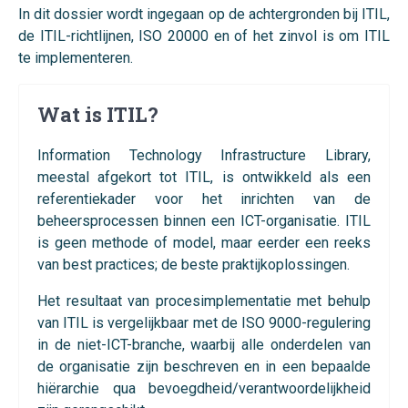
In dit dossier wordt ingegaan op de achtergronden bij ITIL,
de ITIL-richtlijnen, ISO 20000 en of het zinvol is om ITIL
te implementeren.
Wat is ITIL?
Information Technology Infrastructure Library,
meestal afgekort tot ITIL, is ontwikkeld als een
referentiekader voor het inrichten van de
beheersprocessen binnen een ICT-organisatie. ITIL
is geen methode of model, maar eerder een reeks
van best practices; de beste praktijkoplossingen.
Het resultaat van procesimplementatie met behulp
van ITIL is vergelijkbaar met de ISO 9000-regulering
in de niet-ICT-branche, waarbij alle onderdelen van
de organisatie zijn beschreven en in een bepaalde
hiërarchie qua bevoegdheid/verantwoordelijkheid