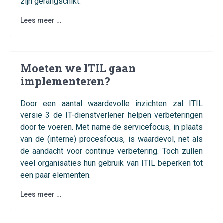
zijn gerangschikt.
Lees meer …
Moeten we ITIL gaan
implementeren?
Door een aantal waardevolle inzichten zal ITIL
versie 3 de IT-dienstverlener helpen verbeteringen
door te voeren. Met name de servicefocus, in plaats
van de (interne) procesfocus, is waardevol, net als
de aandacht voor continue verbetering. Toch zullen
veel organisaties hun gebruik van ITIL beperken tot
een paar elementen.
Lees meer …