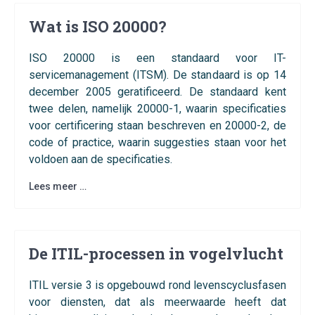
Wat is ISO 20000?
ISO 20000 is een standaard voor IT-
servicemanagement (ITSM). De standaard is op 14
december 2005 geratificeerd. De standaard kent
twee delen, namelijk 20000-1, waarin specificaties
voor certificering staan beschreven en 20000-2, de
code of practice, waarin suggesties staan voor het
voldoen aan de specificaties.
Lees meer …
De ITIL-processen in vogelvlucht
ITIL versie 3 is opgebouwd rond levenscyclusfasen
voor diensten, dat als meerwaarde heeft dat